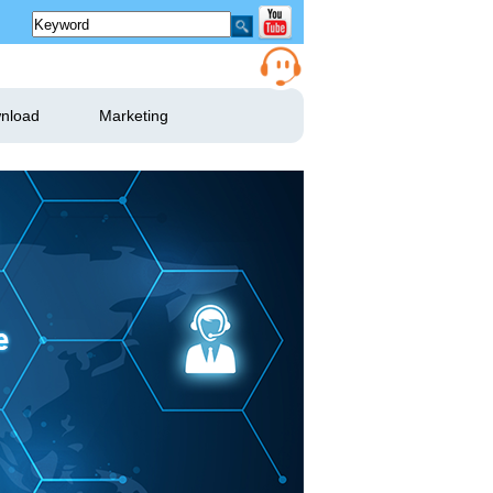
nload
Marketing